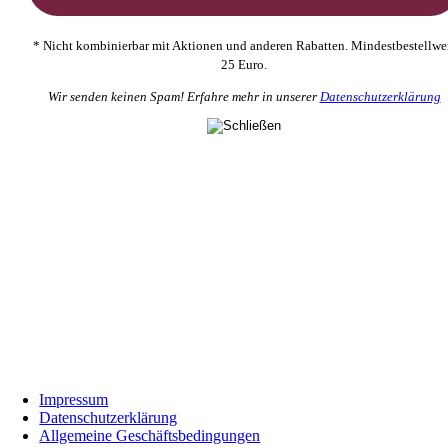
* Nicht kombinierbar mit Aktionen und anderen Rabatten. Mindestbestellwe
25 Euro.
Wir senden keinen Spam! Erfahre mehr in unserer
Datenschutzerklärung
Impressum
Datenschutzerklärung
Allgemeine Geschäftsbedingungen