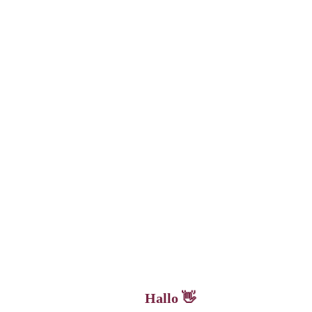
Hallo 👋