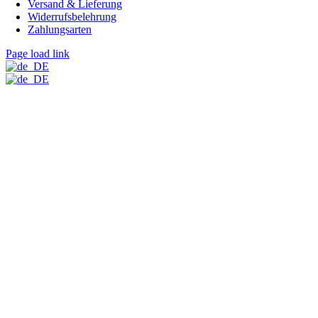
Versand & Lieferung
Widerrufsbelehrung
Zahlungsarten
Page load link