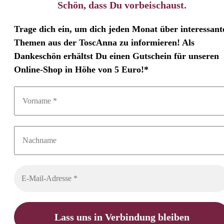
Schön, dass Du vorbeischaust.
Trage dich ein, um dich jeden Monat über interessant
Themen aus der ToscAnna zu informieren! Als
Dankeschön erhältst Du einen Gutschein für unseren
Online-Shop in Höhe von 5 Euro!*