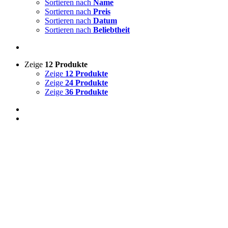
Sortieren nach
Name
Sortieren nach
Preis
Sortieren nach
Datum
Sortieren nach
Beliebtheit
Zeige
12 Produkte
Zeige
12 Produkte
Zeige
24 Produkte
Zeige
36 Produkte