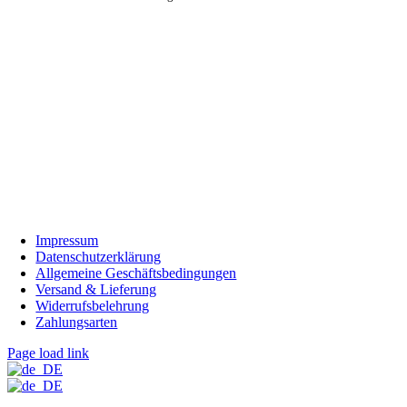
Impressum
Datenschutzerklärung
Allgemeine Geschäftsbedingungen
Versand & Lieferung
Widerrufsbelehrung
Zahlungsarten
Page load link