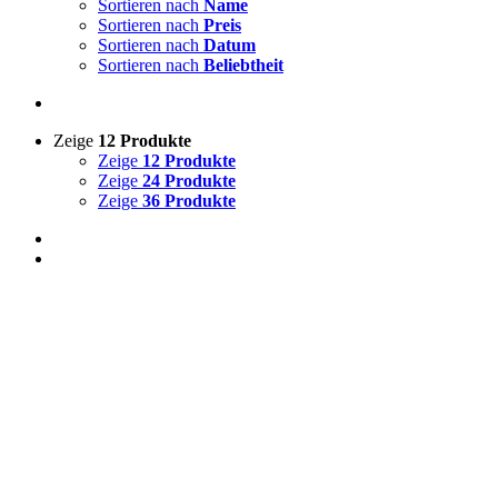
Sortieren nach
Name
Sortieren nach
Preis
Sortieren nach
Datum
Sortieren nach
Beliebtheit
Zeige
12 Produkte
Zeige
12 Produkte
Zeige
24 Produkte
Zeige
36 Produkte