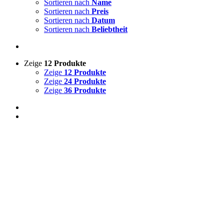
Sortieren nach
Name
Sortieren nach
Preis
Sortieren nach
Datum
Sortieren nach
Beliebtheit
Zeige
12 Produkte
Zeige
12 Produkte
Zeige
24 Produkte
Zeige
36 Produkte