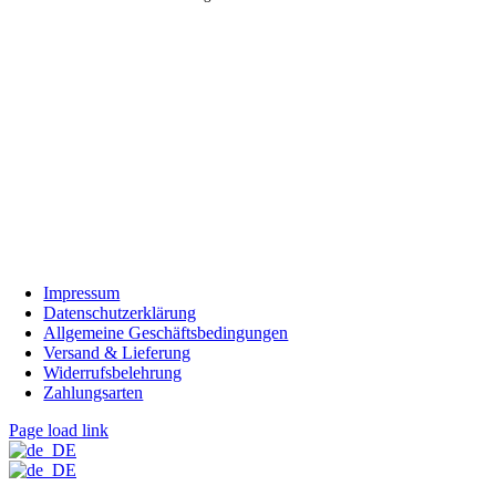
Impressum
Datenschutzerklärung
Allgemeine Geschäftsbedingungen
Versand & Lieferung
Widerrufsbelehrung
Zahlungsarten
Page load link