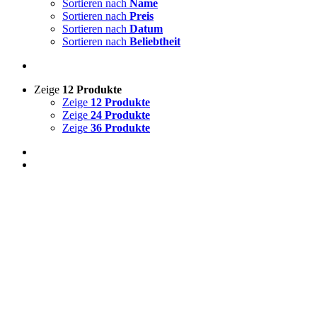
Sortieren nach
Name
Sortieren nach
Preis
Sortieren nach
Datum
Sortieren nach
Beliebtheit
Zeige
12 Produkte
Zeige
12 Produkte
Zeige
24 Produkte
Zeige
36 Produkte