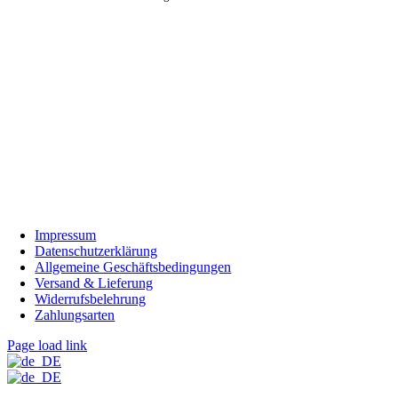
Impressum
Datenschutzerklärung
Allgemeine Geschäftsbedingungen
Versand & Lieferung
Widerrufsbelehrung
Zahlungsarten
Page load link