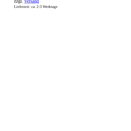
zzgl.
Versand
Lieferzeit: ca. 2-3 Werktage