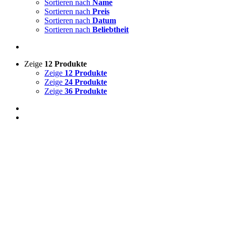
Sortieren nach
Name
Sortieren nach
Preis
Sortieren nach
Datum
Sortieren nach
Beliebtheit
Zeige
12 Produkte
Zeige
12 Produkte
Zeige
24 Produkte
Zeige
36 Produkte