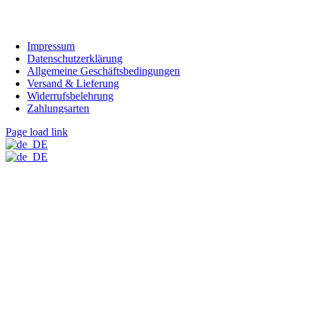
Impressum
Datenschutzerklärung
Allgemeine Geschäftsbedingungen
Versand & Lieferung
Widerrufsbelehrung
Zahlungsarten
Page load link