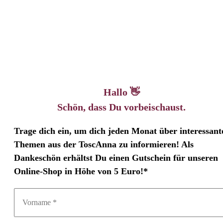
Hallo 👋
Schön, dass Du vorbeischaust.
Trage dich ein, um dich jeden Monat über interessant
Themen aus der ToscAnna zu informieren! Als
Dankeschön erhältst Du einen Gutschein für unseren
Online-Shop in Höhe von 5 Euro!*