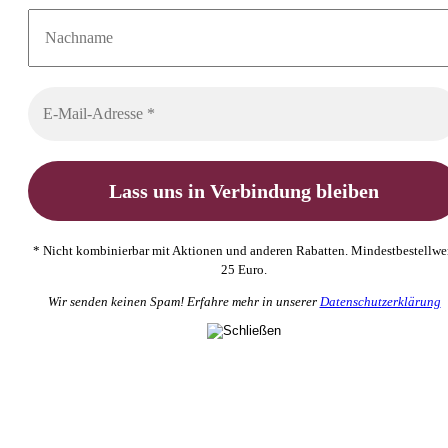
* Nicht kombinierbar mit Aktionen und anderen Rabatten. Mindestbestellwe
25 Euro.
Wir senden keinen Spam! Erfahre mehr in unserer
Datenschutzerklärung