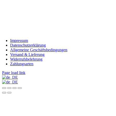
Impressum
Datenschutzerklärung
Allgemeine Geschäftsbedingungen
Versand & Lieferung
Widerrufsbelehrung
Zahlungsarten
Page load link