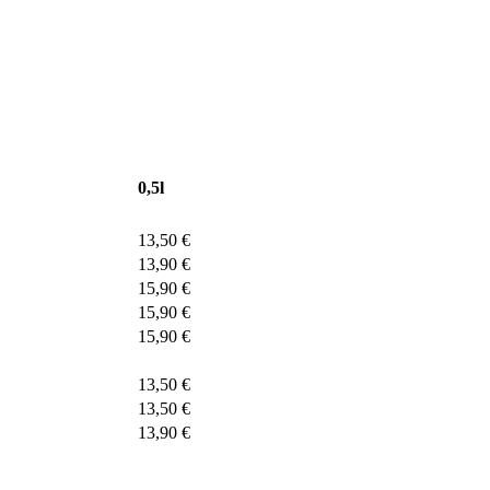
0,5l
13,50 €
13,90 €
15,90 €
15,90 €
15,90 €
13,50 €
13,50 €
13,90 €