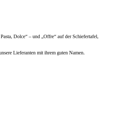
Pasta, Dolce“ – und „Offre“ auf der Schiefertafel,
unsere Lieferanten mit ihrem guten Namen.