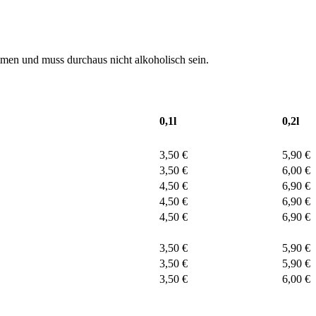
men und muss durchaus nicht alkoholisch sein.
0,1l
0,2l
3,50 €
5,90 €
3,50 €
6,00 €
4,50 €
6,90 €
4,50 €
6,90 €
4,50 €
6,90 €
3,50 €
5,90 €
3,50 €
5,90 €
3,50 €
6,00 €