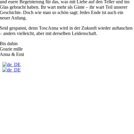
und euere Begeisterung für das, was mit Liebe auf den Teller und ins
Glas gebracht haben. Ihr wart mehr als Gäste – ihr wart Teil unserer
Geschichte. Doch wie man so schön sagt: Jedes Ende ist auch ein
neuer Anfang.
Seid gespannt, denn ToscAnna wird in der Zukunft wieder auftauchen
– anders vielleicht, aber mit derselben Leidenschaft.
Bis dahin
Grazie mille
Anna & Emi