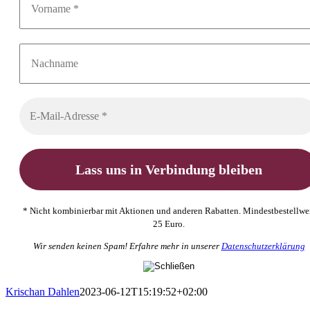
* Nicht kombinierbar mit Aktionen und anderen Rabatten. Mindestbestellwe
25 Euro.
Wir senden keinen Spam! Erfahre mehr in unserer
Datenschutzerklärung
Krischan Dahlen
2023-06-12T15:19:52+02:00