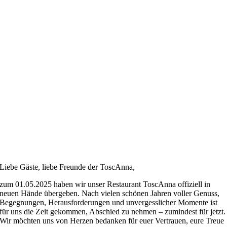
Liebe Gäste, liebe Freunde der ToscAnna,
zum 01.05.2025 haben wir unser Restaurant ToscAnna offiziell in
neuen Hände übergeben. Nach vielen schönen Jahren voller Genuss,
Begegnungen, Herausforderungen und unvergesslicher Momente ist
für uns die Zeit gekommen, Abschied zu nehmen – zumindest für jetzt.
Wir möchten uns von Herzen bedanken für euer Vertrauen, eure Treue