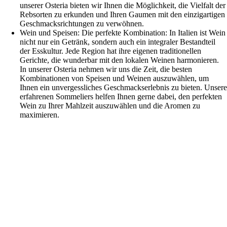
unserer Osteria bieten wir Ihnen die Möglichkeit, die Vielfalt der
Rebsorten zu erkunden und Ihren Gaumen mit den einzigartigen
Geschmacksrichtungen zu verwöhnen.
Wein und Speisen: Die perfekte Kombination: In Italien ist Wein
nicht nur ein Getränk, sondern auch ein integraler Bestandteil
der Esskultur. Jede Region hat ihre eigenen traditionellen
Gerichte, die wunderbar mit den lokalen Weinen harmonieren.
In unserer Osteria nehmen wir uns die Zeit, die besten
Kombinationen von Speisen und Weinen auszuwählen, um
Ihnen ein unvergessliches Geschmackserlebnis zu bieten. Unser
erfahrenen Sommeliers helfen Ihnen gerne dabei, den perfekten
Wein zu Ihrer Mahlzeit auszuwählen und die Aromen zu
maximieren.