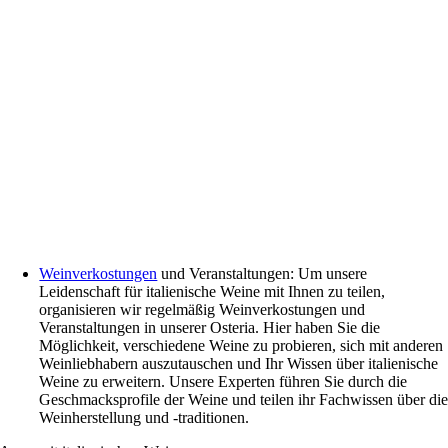
Weinverkostungen
und Veranstaltungen: Um unsere
Leidenschaft für italienische Weine mit Ihnen zu teilen,
organisieren wir regelmäßig Weinverkostungen und
Veranstaltungen in unserer Osteria. Hier haben Sie die
Möglichkeit, verschiedene Weine zu probieren, sich mit anderen
Weinliebhabern auszutauschen und Ihr Wissen über italienische
Weine zu erweitern. Unsere Experten führen Sie durch die
Geschmacksprofile der Weine und teilen ihr Fachwissen über di
Weinherstellung und -traditionen.