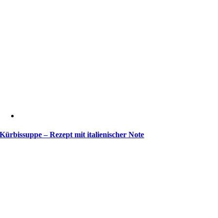
Kürbissuppe – Rezept mit italienischer Note