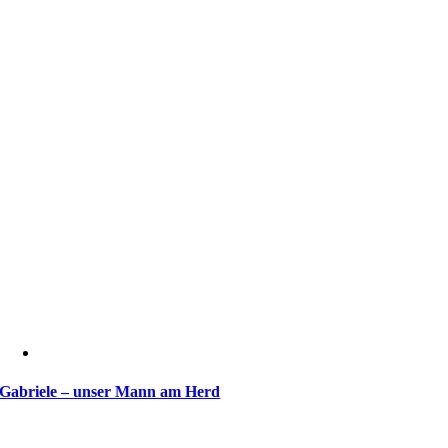
Gabriele – unser Mann am Herd