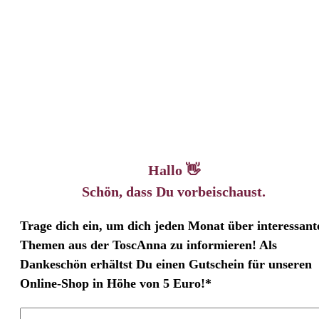
Hallo 👋
Schön, dass Du vorbeischaust.
Trage dich ein, um dich jeden Monat über interessant
Themen aus der ToscAnna zu informieren! Als
Dankeschön erhältst Du einen Gutschein für unseren
Online-Shop in Höhe von 5 Euro!*