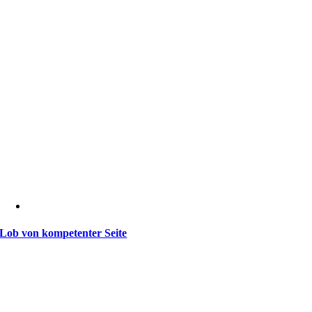
Lob von kompetenter Seite